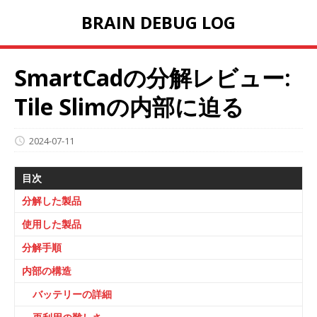
BRAIN DEBUG LOG
SmartCadの分解レビュー:
Tile Slimの内部に迫る
2024-07-11
目次
分解した製品
使用した製品
分解手順
内部の構造
バッテリーの詳細