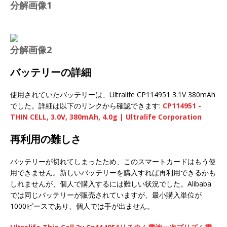
分解画像1
分解画像2
バッテリーの詳細
使用されていたバッテリーは、Ultralife CP114951 3.1V 380mAh
でした。詳細は以下のリンクから確認できます:
CP114951 -
THIN CELL, 3.0V, 380mAh, 4.0g | Ultralife Corporation
再利用の難しさ
バッテリーが切れてしまったため、このスマートカードはもう使
用できません。新しいバッテリーを購入すれば再利用できるかも
しれませんが、個人で購入するには難しい状況でした。Alibaba
では同じバッテリーが販売されていますが、最小購入単位が
1000ピースであり、個人では手が出ません。