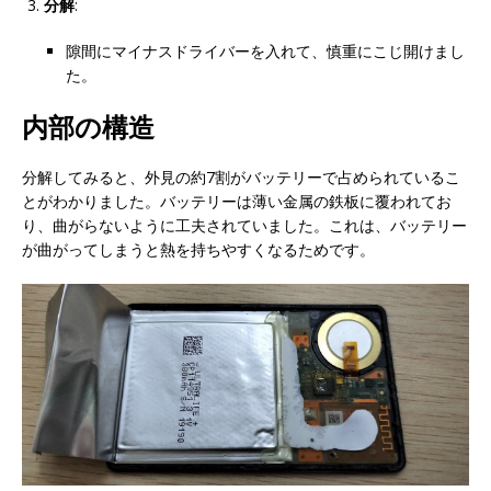
分解
:
隙間にマイナスドライバーを入れて、慎重にこじ開けまし
た。
内部の構造
分解してみると、外見の約7割がバッテリーで占められているこ
とがわかりました。バッテリーは薄い金属の鉄板に覆われてお
り、曲がらないように工夫されていました。これは、バッテリー
が曲がってしまうと熱を持ちやすくなるためです。