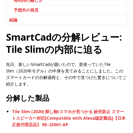
再利用の難しさ
予想外の発見
結論
SmartCadの分解レビュー:
Tile Slimの内部に迫る
先日、新しいSmartCadが届いたので、昔使っていたTile
Slim（2020年モデル）の中身を見てみることにしました。この
スマートカードの分解過程と、その中で見つけた驚きについてご
紹介します。
分解した製品
Tile Slim (2020) 探し物/スマホが見つかる 紛失防止 スマー
トスピーカー対応[Compatible with Alexa認定製品]【日本
正規代理店品】 RE-23001-AP